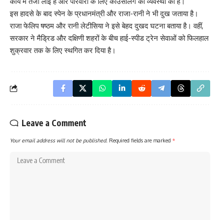
कार्य में तेजी लाई है और परिवारों के लिए काउंसलिंग की व्यवस्था की है।
इस हादसे के बाद स्पेन के प्रधानमंत्री और राजा-रानी ने भी दुख जताया है।
राजा फेलिप षष्ठम और रानी लेटीसिया ने इसे बेहद दुखद घटना बताया है। वहीं,
सरकार ने मैड्रिड और दक्षिणी शहरों के बीच हाई-स्पीड ट्रेन सेवाओं को फिलहाल
शुक्रवार तक के लिए स्थगित कर दिया है।
Leave a Comment
Your email address will not be published.
Required fields are marked
*