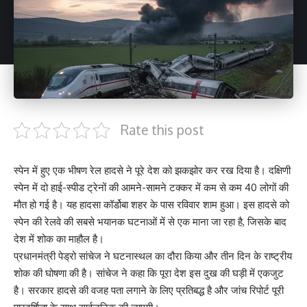
Rate this post
स्पेन में हुए एक भीषण रेल हादसे ने पूरे देश को झकझोर कर रख दिया है। दक्षिणी
स्पेन में दो हाई-स्पीड ट्रेनों की आमने-सामने टक्कर में कम से कम 40 लोगों की
मौत हो गई है। यह हादसा कॉर्डोबा शहर के पास रविवार शाम हुआ। इस हादसे को
स्पेन की रेलवे की सबसे भयानक घटनाओं में से एक माना जा रहा है, जिसके बाद
देश में शोक का माहौल है।
प्रधानमंत्री पेड्रो सांचेज ने घटनास्थल का दौरा किया और तीन दिन के राष्ट्रीय
शोक की घोषणा की है। सांचेज ने कहा कि पूरा देश इस दुख की घड़ी में एकजुट
है। सरकार हादसे की वजह पता लगाने के लिए प्रतिबद्ध है और जांच रिपोर्ट पूरी