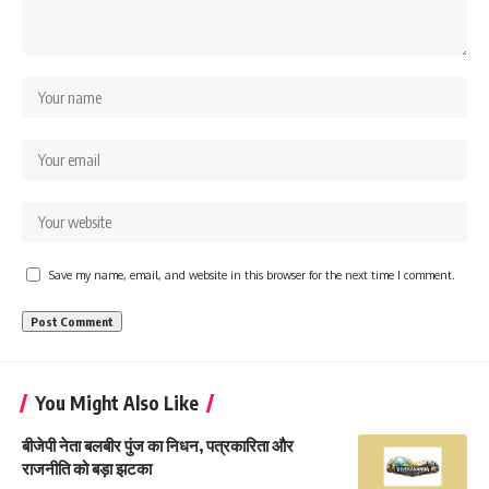
Save my name, email, and website in this browser for the next time I comment.
You Might Also Like
बीजेपी नेता बलबीर पुंज का निधन, पत्रकारिता और
राजनीति को बड़ा झटका