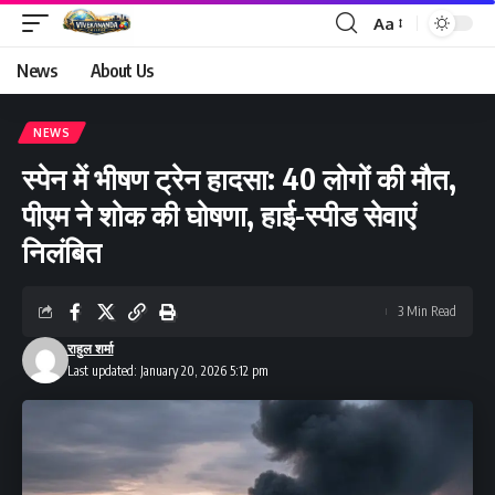
Aa
Font
Resizer
News
About Us
NEWS
स्पेन में भीषण ट्रेन हादसा: 40 लोगों की मौत,
पीएम ने शोक की घोषणा, हाई-स्पीड सेवाएं
निलंबित
3 Min Read
राहुल शर्मा
Last updated: January 20, 2026 5:12 pm