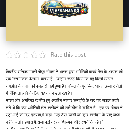
Rate this post
केंद्रीय वाणिज्य मंत्री पीयूष गोयल ने भारत द्वारा अमेरिकी कच्चे तेल के आयात को
एक ‘रणनीतिक फैसला’ बताया है। उन्होंने स्पष्ट किया कि यह किसी व्यापार
समझौते के दबाव की वजह से नहीं हुआ है। गोयल के मुताबिक, भारत ऊर्जा स्रोतों
में विविधता लाने के लिए यह कदम उठा रहा है।
भारत और अमेरिका के बीच हुए अंतरिम व्यापार समझौते के बाद यह सवाल उठने
लगे थे कि क्या अमेरिकी तेल खरीदने की शर्त डील में शामिल है। इस पर गोयल ने
एएनआई को दिए इंटरव्यू में कहा, “यह डील किसी को कुछ खरीदने के लिए बाध्य
नहीं करती। हमारा फैसला पूरी तरह वाणिज्यिक और रणनीतिक है।”