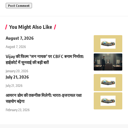
You Might Also Like
August 7, 2026
August 7, 2026
Vijay की फिल्म ‘जन नायक’ पर CBFC बनाम निर्माता:
हाईकोर्ट में सुनवाई की बड़ी बातें
January 20, 2026
July 21, 2026
July 21, 2026
आयरन डोम की तकनीक मिलेगी: भारत-इजरायल रक्षा
सहयोग बढ़ेगा
February 23, 2026