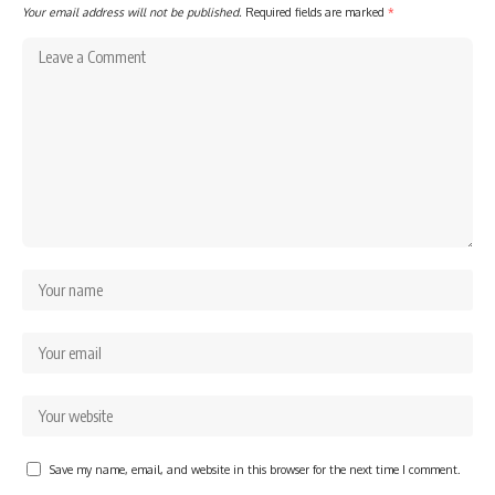
Your email address will not be published.
Required fields are marked
*
Save my name, email, and website in this browser for the next time I comment.