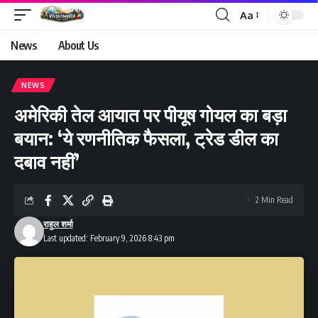
Aa
Font
Resizer
News
About Us
NEWS
अमेरिकी तेल आयात पर पीयूष गोयल का बड़ा
बयान: ‘ये रणनीतिक फैसला, ट्रेड डील का
दबाव नहीं’
2 Min Read
राहुल शर्मा
Last updated: February 9, 2026 8:43 pm