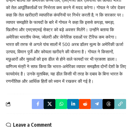
उन्होंने बताया कि अमेरिकी कच्चे तेल, एलएनजी और एलपीजी का आयात भारत
को तेल आपूर्तिकर्ताओं पर निर्भरता कम करने में मदद करेगा। गोयल ने जोर देकर
कहा कि तेल खरीदारी व्यापारिक कंपनियों पर निर्भर करती है, न कि सरकार पर।
व्यापार समझौते के फायदों के बारे में गोयल ने कहा कि इससे कपड़ा, चमड़ा,
खिलौना और एमएसएमई सेक्टर को बड़े अवसर मिलेंगे। उन्होंने बताया कि
अमेरिका भारतीय जेम्स, ज्वेलरी और जेनेरिक दवाओं पर टैरिफ कम करेगा।
भारत की तरफ से अगले पांच सालों में 500 अरब डॉलर मूल्य के अमेरिकी ऊर्जा
उत्पाद, विमान पुर्जे और कोयला खरीदने की योजना है। गोयल ने किसानों,
मछुआरों और युवाओं को इस डील से होने वाले फायदों पर भी प्रकाश डाला।
वाणिज्य मंत्री ने साफ किया कि भारत-अमेरिका व्यापार समझौता दोनों देशों के लिए
फायदेमंद है। उनके मुताबिक, यह डील किसी भी तरह के दबाव के बिना भारत के
रणनीतिक और आर्थिक हितों को ध्यान में रखकर की गई है।
Leave a Comment