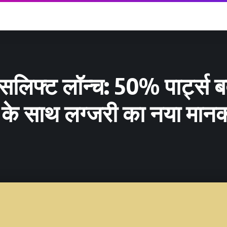
ेसलिफ्ट लॉन्च: 50% पार्ट्स 
ज के साथ लग्जरी का नया मान