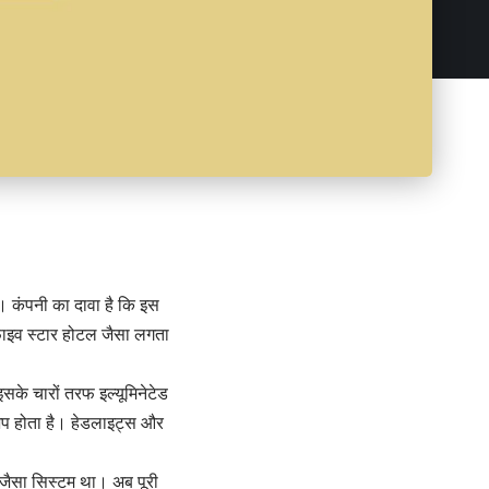
ै। कंपनी का दावा है कि इस
 फाइव स्टार होटल जैसा लगता
सके चारों तरफ इल्यूमिनेटेड
 अप होता है। हेडलाइट्स और
 जैसा सिस्टम था। अब पूरी