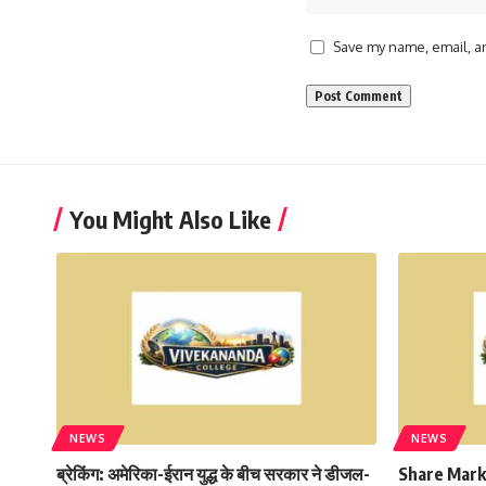
Save my name, email, an
You Might Also Like
NEWS
NEWS
ब्रेकिंग: अमेरिका-ईरान युद्ध के बीच सरकार ने डीजल-
Share Mark