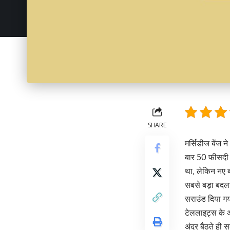
SHARE
मर्सिडीज बेंज 
बार 50 फीसदी स
था, लेकिन नए 
सबसे बड़ा बदला
सराउंड दिया गय
टेललाइट्स के अं
अंदर बैठते ही 