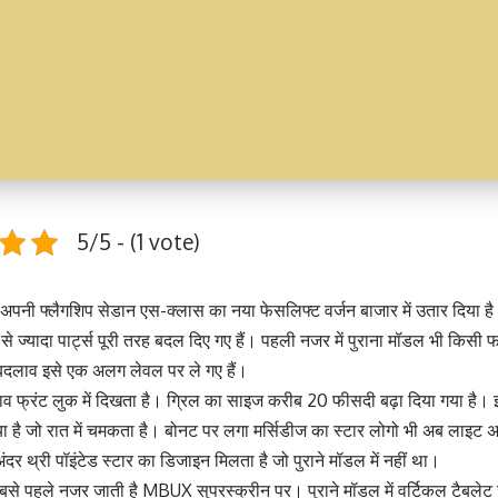
5/5 - (1 vote)
ने अपनी फ्लैगशिप सेडान एस-क्लास का नया फेसलिफ्ट वर्जन बाजार में उतार दिया ह
े ज्यादा पार्ट्स पूरी तरह बदल दिए गए हैं। पहली नजर में पुराना मॉडल भी किसी
बदलाव इसे एक अलग लेवल पर ले गए हैं।
व फ्रंट लुक में दिखता है। ग्रिल का साइज करीब 20 फीसदी बढ़ा दिया गया है। इ
ा है जो रात में चमकता है। बोनट पर लगा मर्सिडीज का स्टार लोगो भी अब लाइट
दर थ्री पॉइंटेड स्टार का डिजाइन मिलता है जो पुराने मॉडल में नहीं था।
सबसे पहले नजर जाती है MBUX सुपरस्क्रीन पर। पुराने मॉडल में वर्टिकल टैबलेट