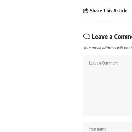
Share This Article
Leave a Comm
Your email address will not 