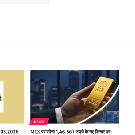
NEWS
.03.2026
MCX पर सोना 1,46,567 रुपये के नए शिखर पर: