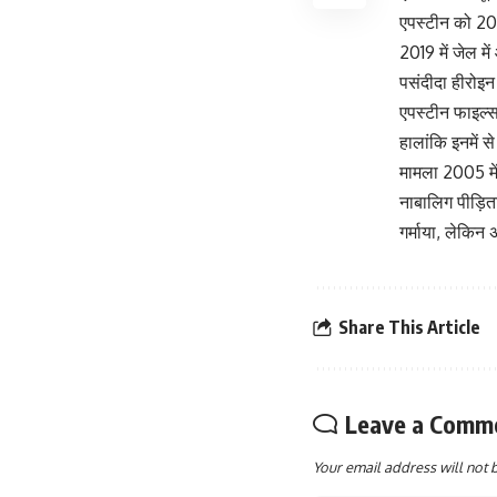
एपस्टीन को 200
2019 में जेल म
पसंदीदा हीरोइ
एपस्टीन फाइल्स
हालांकि इनमें स
मामला 2005 मे
नाबालिग पीड़ित
गर्माया, लेकिन 
Share This Article
Leave a Comm
Your email address will not 