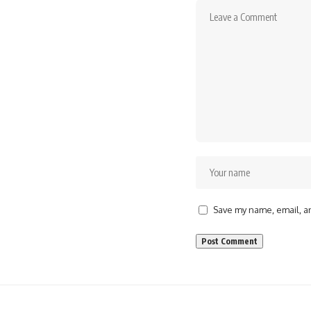
Save my name, email, an