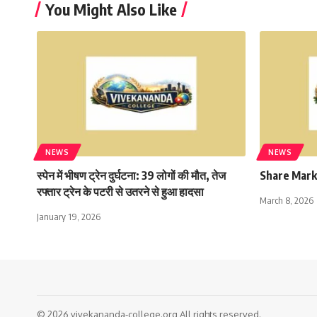
You Might Also Like
NEWS
NEWS
स्पेन में भीषण ट्रेन दुर्घटना: 39 लोगों की मौत, तेज
Share Mark
रफ्तार ट्रेन के पटरी से उतरने से हुआ हादसा
March 8, 2026
January 19, 2026
© 2026 vivekananda-college.org All rights reserved.