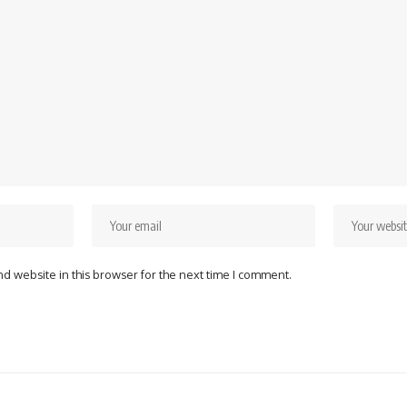
d website in this browser for the next time I comment.