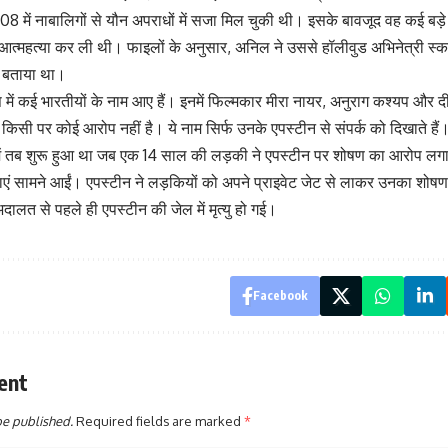
8 में नाबालिगों से यौन अपराधों में सजा मिल चुकी थी। इसके बावजूद वह कई बड़े
ें आत्महत्या कर ली थी। फाइलों के अनुसार, अनिल ने उससे हॉलीवुड अभिनेत्री 
न बताया था।
 में कई भारतीयों के नाम आए हैं। इनमें फिल्मकार मीरा नायर, अनुराग कश्यप और द
े किसी पर कोई आरोप नहीं है। ये नाम सिर्फ उनके एपस्टीन से संपर्क को दिखाते हैं
ं तब शुरू हुआ था जब एक 14 साल की लड़की ने एपस्टीन पर शोषण का आरोप लगाया
ाएं सामने आईं। एपस्टीन ने लड़कियों को अपने प्राइवेट जेट से लाकर उनका शोष
अदालत से पहले ही एपस्टीन की जेल में मृत्यु हो गई।
Facebook
ent
be published.
Required fields are marked
*