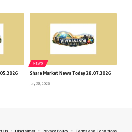
NEWS
.05.2026
Share Market News Today 28.07.2026
July 28, 2026
t Us
Disclaimer
Privacy Policy
Terms and Conditions