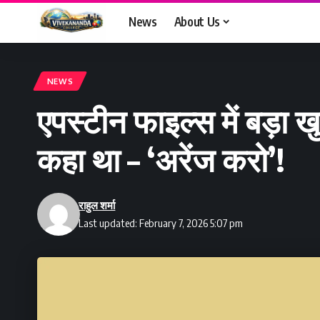
News
About Us
NEWS
एपस्टीन फाइल्स में बड़ा
कहा था – ‘अरेंज करो’!
राहुल शर्मा
Last updated: February 7, 2026 5:07 pm