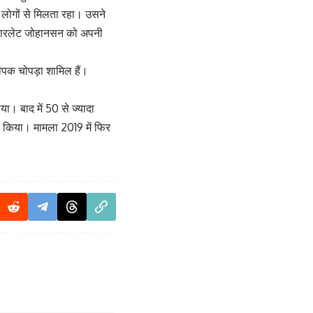
 लोगों से मिलता रहा। उसने
स्कारलेट जोहानसन को अपनी
ीपक चोपड़ा शामिल हैं।
।
। बाद में 50 से ज्यादा
ण किया। मामला 2019 में फिर