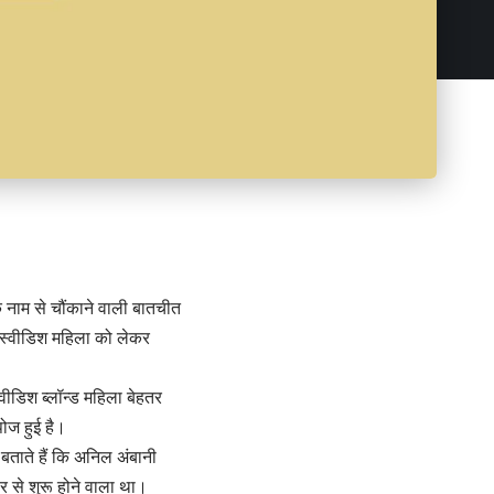
 नाम से चौंकाने वाली बातचीत
क स्वीडिश महिला को लेकर
वीडिश ब्लॉन्ड महिला बेहतर
पोज हुई है।
बताते हैं कि अनिल अंबानी
र से शुरू होने वाला था।