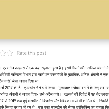
Rate this post
 एपस्टीन फाइल्स से एक बड़ा खुलासा हुआ है। इसमें बिजनेसमैन अनिल अंबानी के
मेरिकी जस्टिस विभाग द्वारा जारी इन दस्तावेजों के मुताबिक, अनिल अंबानी ने ए
ेंज करो’ जैसा जवाब दिया था।
र्च 2017 की है। एपस्टीन ने चैट में लिखा- ‘मुलाकात मजेदार बनाने के लिए लंबी स्
निल अंबानी ने जवाब दिया- ‘इसे अरेंज करो।’ ब्लूमबर्ग की रिपोर्ट में यह चैट एक्स
017 से 2019 तक हुई बातचीत में बिजनेस और वैश्विक मामले भी शामिल थे। रिकॉर्ड 
ूयॉर्क स्थित घर पर भी गए थे। उस वक्त एपस्टीन को सेक्स ट्रैफिकिंग का मामला फि