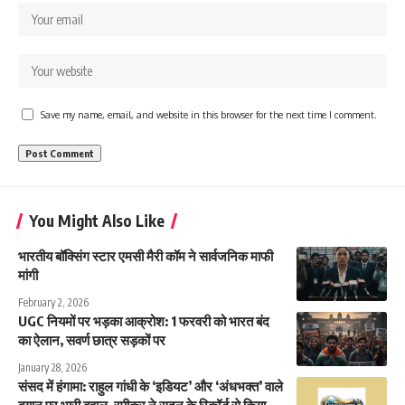
Save my name, email, and website in this browser for the next time I comment.
You Might Also Like
भारतीय बॉक्सिंग स्टार एमसी मैरी कॉम ने सार्वजनिक माफी
मांगी
February 2, 2026
UGC नियमों पर भड़का आक्रोश: 1 फरवरी को भारत बंद
का ऐलान, सवर्ण छात्र सड़कों पर
January 28, 2026
संसद में हंगामा: राहुल गांधी के ‘इडियट’ और ‘अंधभक्त’ वाले
बयान पर भारी बवाल, स्पीकर ने सदन के रिकॉर्ड से किया