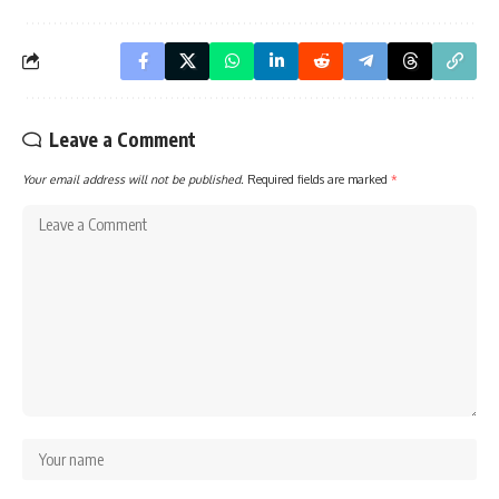
Leave a Comment
Your email address will not be published.
Required fields are marked
*