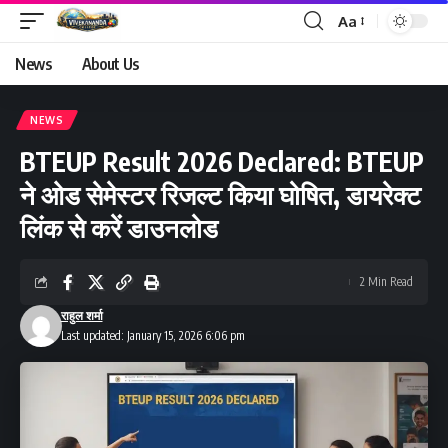
Aa
Font
Resizer
News
About Us
NEWS
BTEUP Result 2026 Declared: BTEUP
ने ओड सेमेस्टर रिजल्ट किया घोषित, डायरेक्ट
लिंक से करें डाउनलोड
2 Min Read
राहुल शर्मा
Last updated: January 15, 2026 6:06 pm