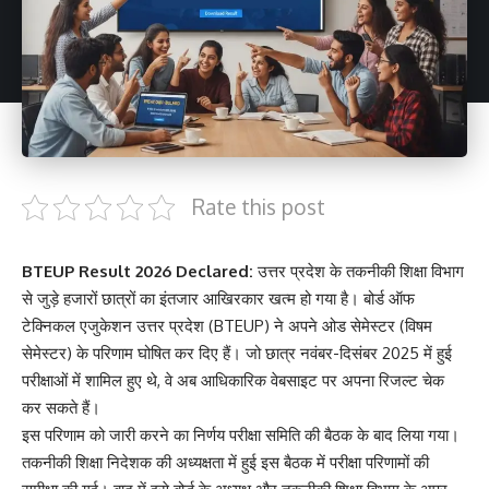
Rate this post
BTEUP Result 2026 Declared:
उत्तर प्रदेश के तकनीकी शिक्षा विभाग
से जुड़े हजारों छात्रों का इंतजार आखिरकार खत्म हो गया है। बोर्ड ऑफ
टेक्निकल एजुकेशन उत्तर प्रदेश (BTEUP) ने अपने ओड सेमेस्टर (विषम
सेमेस्टर) के परिणाम घोषित कर दिए हैं। जो छात्र नवंबर-दिसंबर 2025 में हुई
परीक्षाओं में शामिल हुए थे, वे अब आधिकारिक वेबसाइट पर अपना रिजल्ट चेक
कर सकते हैं।
इस परिणाम को जारी करने का निर्णय परीक्षा समिति की बैठक के बाद लिया गया।
तकनीकी शिक्षा निदेशक की अध्यक्षता में हुई इस बैठक में परीक्षा परिणामों की