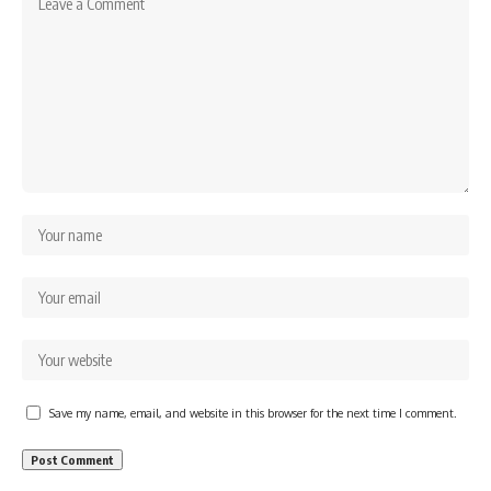
Save my name, email, and website in this browser for the next time I comment.