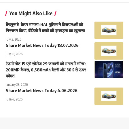
You Might Also Like
बेंगलुरु डे-केयर मामला: HAL पुलिस ने विजयलक्ष्मी को
गिरफ्तार किया, वीडियो में बच्चों की प्रताड़ना का खुलासा
July 3, 2026
Share Market News Today 18.07.2026
July 18, 2026
रेडमी नोट 15 प्रो सीरीज 29 जनवरी को भारत में लॉन्च:
200MP कैमरा, 6,580mAh बैटरी और 30K से ऊपर
कीमत
January 28, 2026
Share Market News Today 4.06.2026
June 4, 2026