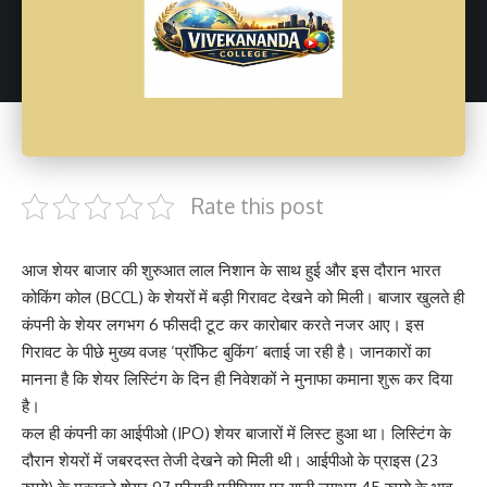
Rate this post
आज शेयर बाजार की शुरुआत लाल निशान के साथ हुई और इस दौरान भारत
कोकिंग कोल (BCCL) के शेयरों में बड़ी गिरावट देखने को मिली। बाजार खुलते ही
कंपनी के शेयर लगभग 6 फीसदी टूट कर कारोबार करते नजर आए। इस
गिरावट के पीछे मुख्य वजह ‘प्रॉफिट बुकिंग’ बताई जा रही है। जानकारों का
मानना है कि शेयर लिस्टिंग के दिन ही निवेशकों ने मुनाफा कमाना शुरू कर दिया
है।
कल ही कंपनी का आईपीओ (IPO) शेयर बाजारों में लिस्ट हुआ था। लिस्टिंग के
दौरान शेयरों में जबरदस्त तेजी देखने को मिली थी। आईपीओ के प्राइस (23