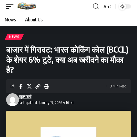
Aa
Font
Resizer
News
About Us
NEWS
बाजार में गिरावट: भारत कोकिंग कोल (BCCL)
के शेयर 6% टूटे, क्या अब खरीदने का मौका
है?
3 Min Read
राहुल शर्मा
Last updated: January 19, 2026 4:16 pm