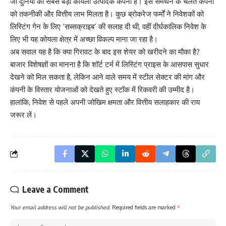
जो दुनिया की सबसे बड़ी कोयला उत्पादक कंपनी है। इस समर्थन के चलते कंपनी
को तकनीकी और वित्तीय लाभ मिलता है। कुछ ब्रोकरेज फर्मों ने निवेशकों को
लिस्टिंग गेन के लिए ‘सब्सक्राइब’ की सलाह दी थी, वहीं दीर्घकालिक निवेश के
लिए भी यह कोयला क्षेत्र में अच्छा विकल्प माना जा रहा है।
अब सवाल यह है कि क्या गिरावट के बाद इस शेयर को खरीदने का मौका है?
बाजार विशेषज्ञों का मानना है कि शॉर्ट टर्म में लिस्टिंग प्राइस के आसपास सुधार
देखने को मिल सकता है, लेकिन आने वाले समय में स्टील सेक्टर की मांग और
कंपनी के विस्तार योजनाओं को देखते हुए स्टॉक में रिकवरी की उम्मीद है।
हालांकि, निवेश से पहले अपनी जोखिम क्षमता और वित्तीय सलाहकार की राय
जरूर लें।
Leave a Comment
Your email address will not be published.
Required fields are marked
*