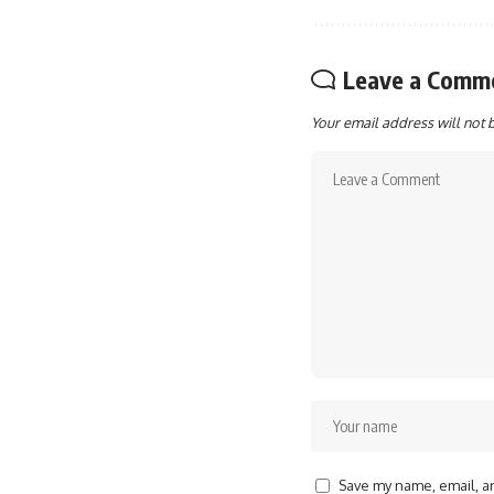
Leave a Comm
Your email address will not 
Save my name, email, an