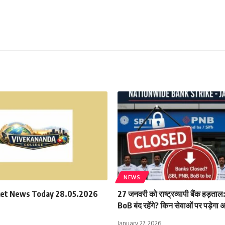
NEWS
ket News Today 28.05.2026
27 जनवरी को राष्ट्रव्यापी बैंक हड़ता
BoB बंद रहेंगे? किन सेवाओं पर पड़ेगा
January 27, 2026