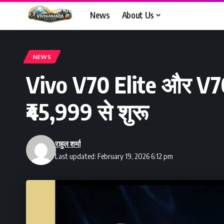
News
About Us
NEWS
Vivo V70 Elite और V70:
₹45,999 से शुरू
राहुल शर्मा
Last updated: February 19, 2026 6:12 pm