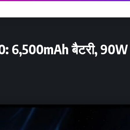
 6,500mAh बैटरी, 90W चार्