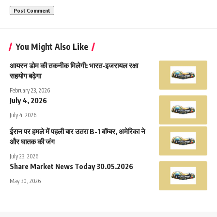
You Might Also Like
आयरन डोम की तकनीक मिलेगी: भारत-इजरायल रक्षा
सहयोग बढ़ेगा
February 23, 2026
July 4, 2026
July 4, 2026
ईरान पर हमले में पहली बार उतरा B-1 बॉम्बर, अमेरिका ने
और घातक की जंग
July 23, 2026
Share Market News Today 30.05.2026
May 30, 2026