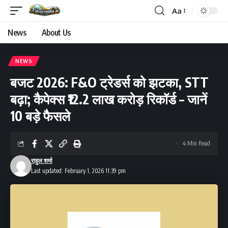
Aa
Font
Resizer
News
About Us
NEWS
बजट 2026: F&O ट्रेडर्स को झटका, STT
बढ़ा; कैपेक्स ₹12.2 लाख करोड़ रिकॉर्ड – जानें
10 बड़े फैसले
4 Min Read
राहुल शर्मा
Last updated: February 1, 2026 11:39 pm