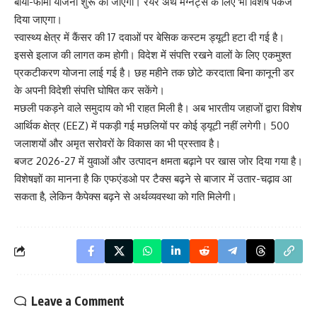
बायो-फार्मा योजना शुरू की जाएगी। रेयर अर्थ मैग्नेट्स के लिए भी विशेष पैकेज
दिया जाएगा।
स्वास्थ्य क्षेत्र में कैंसर की 17 दवाओं पर बेसिक कस्टम ड्यूटी हटा दी गई है।
इससे इलाज की लागत कम होगी। विदेश में संपत्ति रखने वालों के लिए एकमुश्त
प्रकटीकरण योजना लाई गई है। छह महीने तक छोटे करदाता बिना कानूनी डर
के अपनी विदेशी संपत्ति घोषित कर सकेंगे।
मछली पकड़ने वाले समुदाय को भी राहत मिली है। अब भारतीय जहाजों द्वारा विशेष
आर्थिक क्षेत्र (EEZ) में पकड़ी गई मछलियों पर कोई ड्यूटी नहीं लगेगी। 500
जलाशयों और अमृत सरोवरों के विकास का भी प्रस्ताव है।
बजट 2026-27 में युवाओं और उत्पादन क्षमता बढ़ाने पर खास जोर दिया गया है।
विशेषज्ञों का मानना है कि एफएंडओ पर टैक्स बढ़ने से बाजार में उतार-चढ़ाव आ
सकता है, लेकिन कैपेक्स बढ़ने से अर्थव्यवस्था को गति मिलेगी।
Leave a Comment