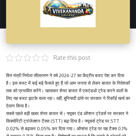
Rate this post
वित्त मंत्री निर्मला सीतारमण ने वर्ष 2026-27 का केंद्रीय बजट पेश कर दिया
है। इस बजट में कई बड़े फैसले हुए हैं जो आम जनता से लेकर बाजार के निवेशकों
तक को प्रभावित करेंगे। खासकर शेयर बाजार में एफएंडओ ट्रेड करने वालों के
लिए यह बजट झटके वाला रहा। वहीं, बुनियादी ढांचे पर सरकार ने रिकॉर्ड खर्च का
ऐलान किया है।
सबसे पहले बड़ी खबर शेयर बाजार से। फ्यूचर एंड ऑप्शन ट्रेडर्स पर सरकार ने
सिक्योरिटी ट्रांजेक्शन टैक्स (STT) बढ़ा दिया है। फ्यूचर्स ट्रेड पर STT
0.02% से बढ़ाकर 0.05% कर दिया गया। ऑप्शंस ट्रेड पर यह टैक्स 0.1%