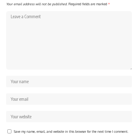
Your email address will not be published.
Required fields are marked
*
Save my name, email, and website in this browser for the next time I comment.