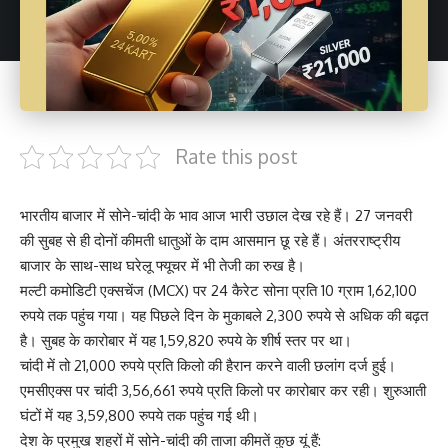
Rate this post
भारतीय बाजार में सोने-चांदी के भाव आज भारी उछाल देख रहे हैं। 27 जनवरी
की सुबह से ही दोनों कीमती धातुओं के दाम आसमान छू रहे हैं। अंतरराष्ट्रीय
बाजार के साथ-साथ घरेलू फ्यूचर में भी तेजी का रुख है।
मल्टी कमोडिटी एक्सचेंज (MCX) पर 24 कैरेट सोना प्रति 10 ग्राम 1,62,100
रुपये तक पहुंच गया। यह पिछले दिन के मुकाबले 2,300 रुपये से अधिक की बढ़त
है। सुबह के कारोबार में यह 1,59,820 रुपये के शीर्ष स्तर पर था।
चांदी में तो 21,000 रुपये प्रति किलो की हैरान करने वाली छलांग दर्ज हुई।
एमसीएक्स पर चांदी 3,56,661 रुपये प्रति किलो पर कारोबार कर रही। शुरुआती
घंटों में यह 3,59,800 रुपये तक पहुंच गई थी।
देश के प्रमुख शहरों में सोने-चांदी की ताजा कीमतें कुछ यूं हैं: