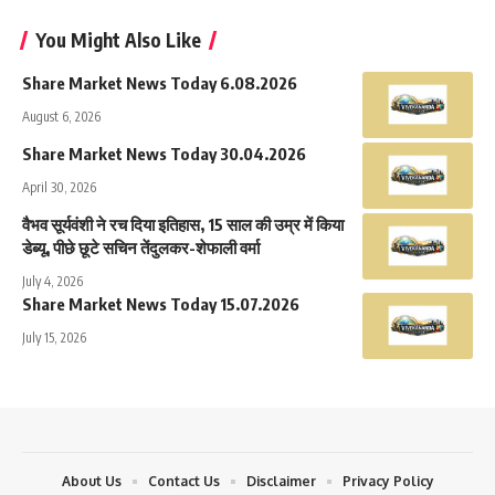
You Might Also Like
Share Market News Today 6.08.2026
August 6, 2026
Share Market News Today 30.04.2026
April 30, 2026
वैभव सूर्यवंशी ने रच दिया इतिहास, 15 साल की उम्र में किया
डेब्यू, पीछे छूटे सचिन तेंदुलकर-शेफाली वर्मा
July 4, 2026
Share Market News Today 15.07.2026
July 15, 2026
About Us
Contact Us
Disclaimer
Privacy Policy