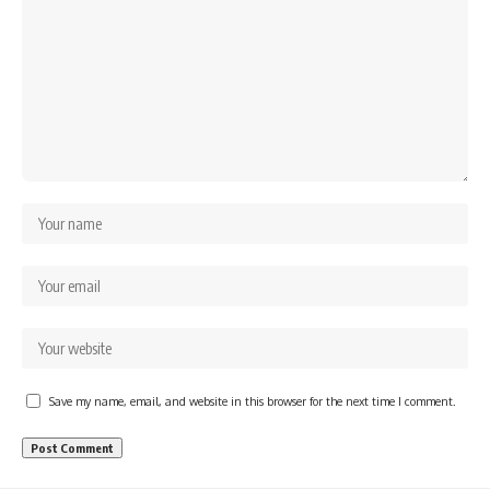
Save my name, email, and website in this browser for the next time I comment.