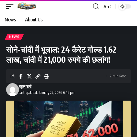
Aa
Font
Resizer
News
About Us
NEWS
सोने-चांदी में भूचाल: 24 कैरेट गोल्ड 1.62
लाख, चांदी में 21,000 रुपये की छलांग!
2 Min Read
राहुल शर्मा
Last updated: January 27, 2026 6:45 pm