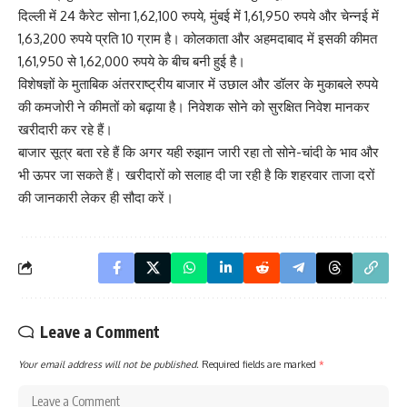
दिल्ली में 24 कैरेट सोना 1,62,100 रुपये, मुंबई में 1,61,950 रुपये और चेन्नई में
1,63,200 रुपये प्रति 10 ग्राम है। कोलकाता और अहमदाबाद में इसकी कीमत
1,61,950 से 1,62,000 रुपये के बीच बनी हुई है।
विशेषज्ञों के मुताबिक अंतरराष्ट्रीय बाजार में उछाल और डॉलर के मुकाबले रुपये
की कमजोरी ने कीमतों को बढ़ाया है। निवेशक सोने को सुरक्षित निवेश मानकर
खरीदारी कर रहे हैं।
बाजार सूत्र बता रहे हैं कि अगर यही रुझान जारी रहा तो सोने-चांदी के भाव और
भी ऊपर जा सकते हैं। खरीदारों को सलाह दी जा रही है कि शहरवार ताजा दरों
की जानकारी लेकर ही सौदा करें।
Leave a Comment
Your email address will not be published.
Required fields are marked
*